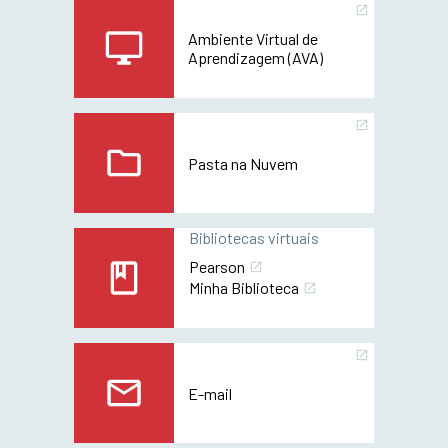
Ambiente Virtual de
Aprendizagem (AVA)
Pasta na Nuvem
Bibliotecas virtuais
Pearson
Minha Biblioteca
E-mail